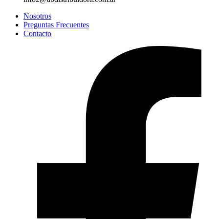
Nosotros
Preguntas Frecuentes
Contacto