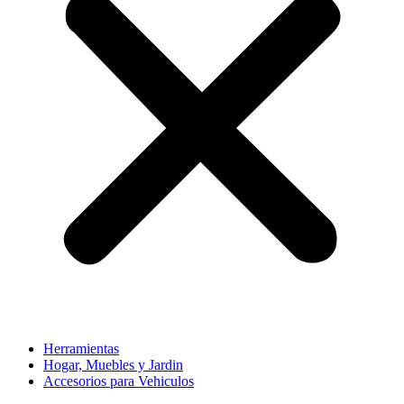
Herramientas
Hogar, Muebles y Jardin
Accesorios para Vehiculos