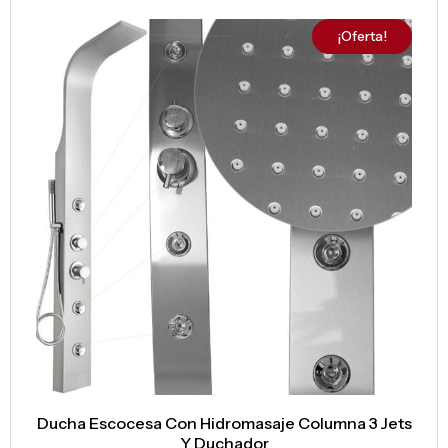
¡Oferta!
Ducha Escocesa Con Hidromasaje Columna 3 Jets
Y Duchador