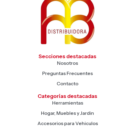
Secciones destacadas
Nosotros
Preguntas Frecuentes
Contacto
Categorías destacadas
Herramientas
Hogar, Muebles y Jardin
Accesorios para Vehiculos