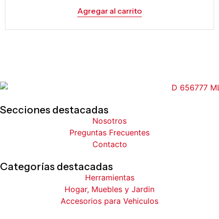
Agregar al carrito
Secciones destacadas
Nosotros
Preguntas Frecuentes
Contacto
Categorías destacadas
Herramientas
Hogar, Muebles y Jardin
Accesorios para Vehiculos