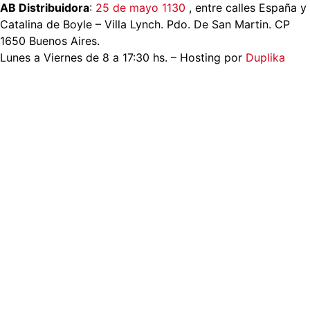
AB Distribuidora
:
25 de mayo 1130
, entre calles España y
Catalina de Boyle – Villa Lynch. Pdo. De San Martin. CP
1650 Buenos Aires.
Lunes a Viernes de 8 a 17:30 hs. – Hosting por
Duplika