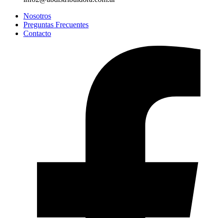
Nosotros
Preguntas Frecuentes
Contacto