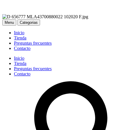
Menu
Categorias
Inicio
Tienda
Preguntas frecuentes
Contacto
Inicio
Tienda
Preguntas frecuentes
Contacto