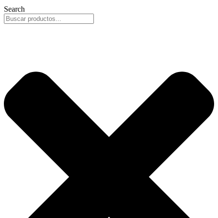
Search