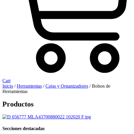
Cart
Inicio
/
Herramientas
/
Cajas y Organizadores
/ Bolsos de
Herramientas
Productos
Secciones destacadas