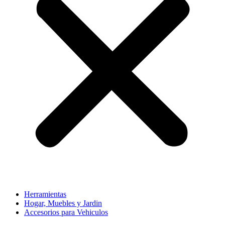
Herramientas
Hogar, Muebles y Jardin
Accesorios para Vehiculos