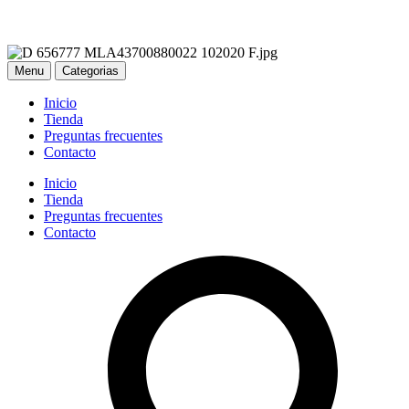
Menu
Categorias
Inicio
Tienda
Preguntas frecuentes
Contacto
Inicio
Tienda
Preguntas frecuentes
Contacto