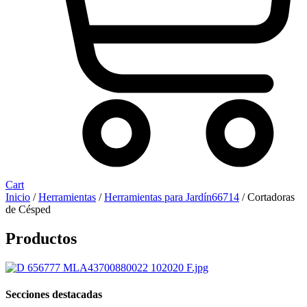
Cart
Inicio
/
Herramientas
/
Herramientas para Jardín66714
/ Cortadoras
de Césped
Productos
Secciones destacadas