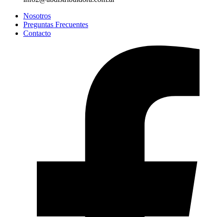
Nosotros
Preguntas Frecuentes
Contacto