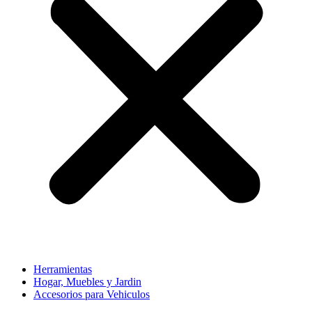
Herramientas
Hogar, Muebles y Jardin
Accesorios para Vehiculos