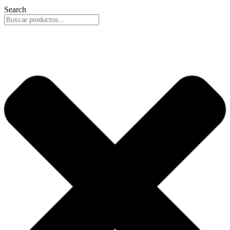
Search