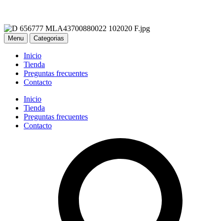
Menu
Categorias
Inicio
Tienda
Preguntas frecuentes
Contacto
Inicio
Tienda
Preguntas frecuentes
Contacto