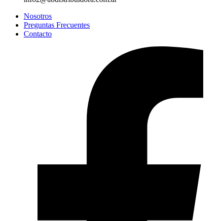
Nosotros
Preguntas Frecuentes
Contacto