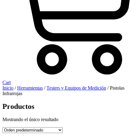
Cart
Inicio
/
Herramientas
/
Testers y Equipos de Medición
/ Pistolas
Infrarrojas
Productos
Mostrando el único resultado