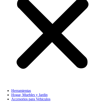
Herramientas
Hogar, Muebles y Jardin
Accesorios para Vehiculos