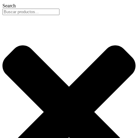
Search