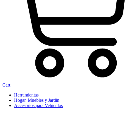
Cart
Herramientas
Hogar, Muebles y Jardin
Accesorios para Vehiculos