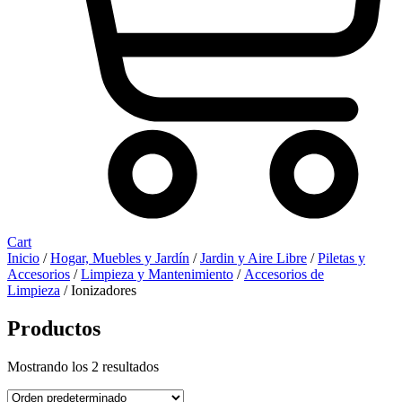
Cart
Inicio
/
Hogar, Muebles y Jardín
/
Jardin y Aire Libre
/
Piletas y
Accesorios
/
Limpieza y Mantenimiento
/
Accesorios de
Limpieza
/ Ionizadores
Productos
Mostrando los 2 resultados