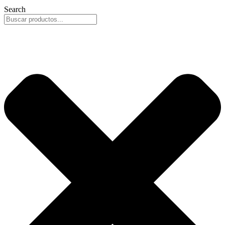
Search