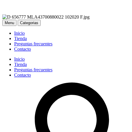
Menu
Categorias
Inicio
Tienda
Preguntas frecuentes
Contacto
Inicio
Tienda
Preguntas frecuentes
Contacto