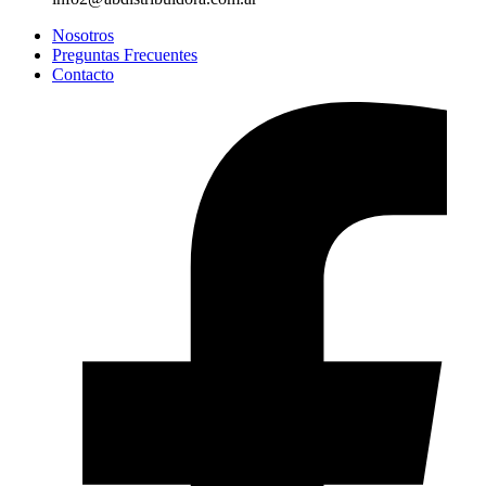
Nosotros
Preguntas Frecuentes
Contacto