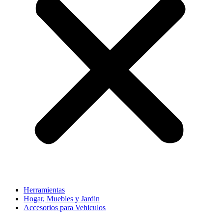
Herramientas
Hogar, Muebles y Jardin
Accesorios para Vehiculos