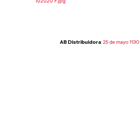
AB Distribuidora
:
25 de mayo 1130