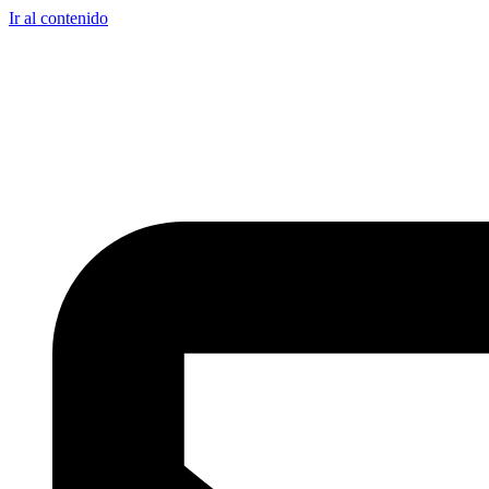
Ir al contenido