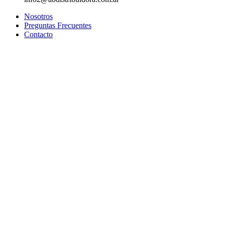
Nosotros
Preguntas Frecuentes
Contacto