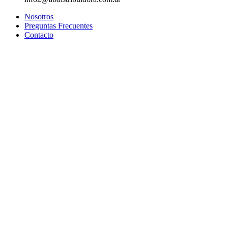
Nosotros
Preguntas Frecuentes
Contacto