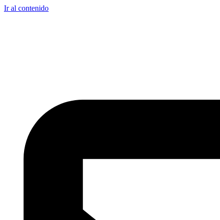
Ir al contenido