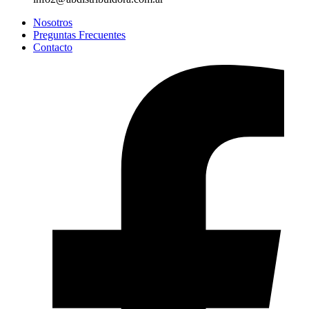
Nosotros
Preguntas Frecuentes
Contacto