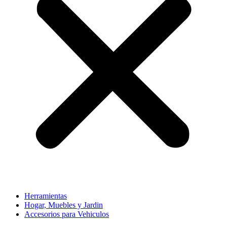
Herramientas
Hogar, Muebles y Jardin
Accesorios para Vehiculos