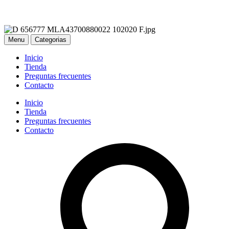
Menu
Categorias
Inicio
Tienda
Preguntas frecuentes
Contacto
Inicio
Tienda
Preguntas frecuentes
Contacto