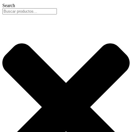
Search