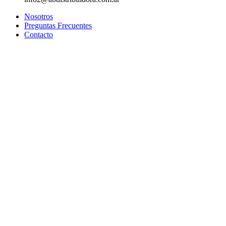
Nosotros
Preguntas Frecuentes
Contacto