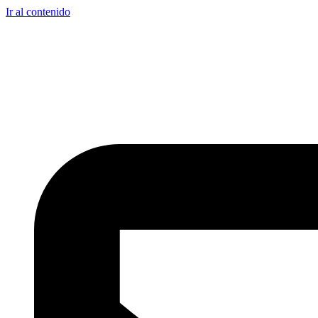
Ir al contenido