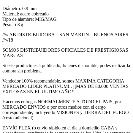
Diámetro: 0.9 mm
Material: acero cobreado
Tipo de alambre: MIG/MAG
Peso: 5 Kg
///// AB DISTRIBUIDORA – SAN MARTIN – BUENOS AIRES
/////18
SOMOS DISTRIBUIDORES OFICIALES DE PRESTIGIOSAS
MARCAS
Si este producto está publicado, lo tenes disponible, podes realizar la
compra sin problema.
Vendedor 100% recomendable, somos MAXIMA CATEGORIA:
MERCADO LIDER PLATINUM!!, ¡¡MAS DE 80.000 VENTAS
EXITOSAS EN EL ULTIMO AÑO!!
Hacemos entregas NORMALMENTE A TODO EL PAIS, por
MERCADO ENVIOS o por otros medios con el cargo
correspondiente, incluyendo MISIONES y TIERRA DEL FUEGO
(costo adicional).
ENVÍO FLEX (o envío rápido en el día a domicilio CABA y