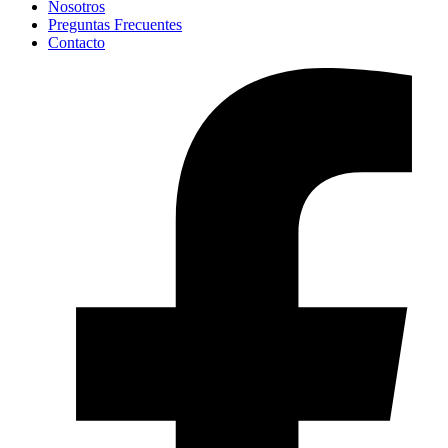
Nosotros
Preguntas Frecuentes
Contacto