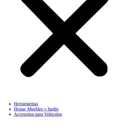
Herramientas
Hogar, Muebles y Jardin
Accesorios para Vehiculos