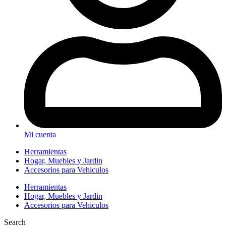
Mi cuenta
Herramientas
Hogar, Muebles y Jardin
Accesorios para Vehiculos
Herramientas
Hogar, Muebles y Jardin
Accesorios para Vehiculos
Search