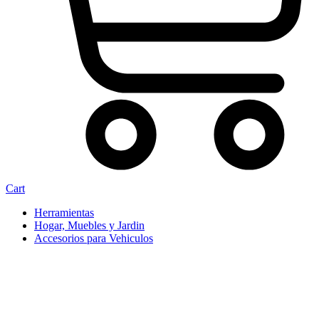
Cart
Herramientas
Hogar, Muebles y Jardin
Accesorios para Vehiculos