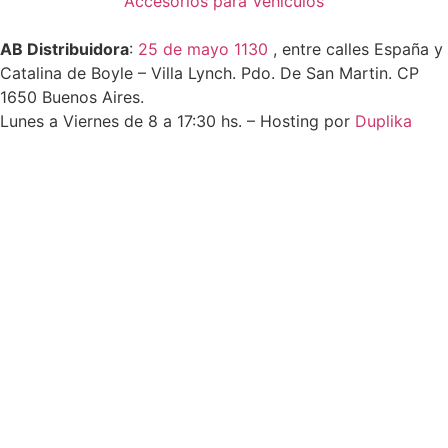
Accesorios para Vehiculos
AB Distribuidora
:
25 de mayo 1130
, entre calles España y
Catalina de Boyle – Villa Lynch. Pdo. De San Martin. CP
1650 Buenos Aires.
Lunes a Viernes de 8 a 17:30 hs. – Hosting por
Duplika