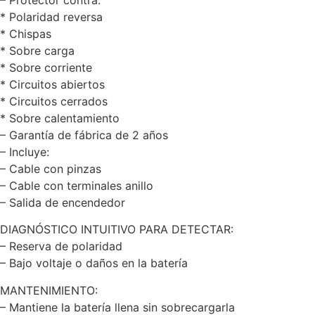
– Protector contra:
* Polaridad reversa
* Chispas
* Sobre carga
* Sobre corriente
* Circuitos abiertos
* Circuitos cerrados
* Sobre calentamiento
– Garantía de fábrica de 2 años
– Incluye:
– Cable con pinzas
– Cable con terminales anillo
– Salida de encendedor
DIAGNÓSTICO INTUITIVO PARA DETECTAR:
– Reserva de polaridad
– Bajo voltaje o daños en la batería
MANTENIMIENTO:
– Mantiene la batería llena sin sobrecargarla