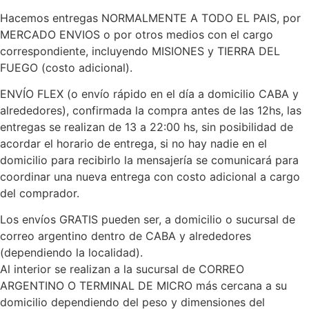
Hacemos entregas NORMALMENTE A TODO EL PAIS, por
MERCADO ENVIOS o por otros medios con el cargo
correspondiente, incluyendo MISIONES y TIERRA DEL
FUEGO (costo adicional).
ENVÍO FLEX (o envío rápido en el día a domicilio CABA y
alrededores), confirmada la compra antes de las 12hs, las
entregas se realizan de 13 a 22:00 hs, sin posibilidad de
acordar el horario de entrega, si no hay nadie en el
domicilio para recibirlo la mensajería se comunicará para
coordinar una nueva entrega con costo adicional a cargo
del comprador.
Los envíos GRATIS pueden ser, a domicilio o sucursal de
correo argentino dentro de CABA y alrededores
(dependiendo la localidad).
Al interior se realizan a la sucursal de CORREO
ARGENTINO O TERMINAL DE MICRO más cercana a su
domicilio dependiendo del peso y dimensiones del