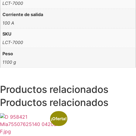
LCT-7000
Corriente de salida
100 A
SKU
LCT-7000
Peso
1100 g
Productos relacionados
Productos relacionados
¡Oferta!