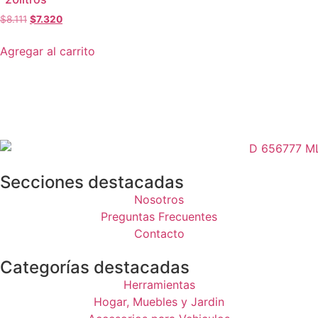
$
8.111
$
7.320
Agregar al carrito
Secciones destacadas
Nosotros
Preguntas Frecuentes
Contacto
Categorías destacadas
Herramientas
Hogar, Muebles y Jardin