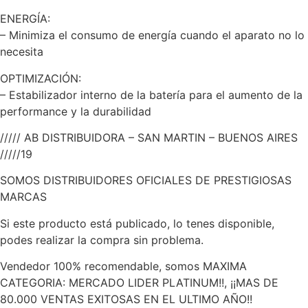
ENERGÍA:
– Minimiza el consumo de energía cuando el aparato no lo
necesita
OPTIMIZACIÓN:
– Estabilizador interno de la batería para el aumento de la
performance y la durabilidad
///// AB DISTRIBUIDORA – SAN MARTIN – BUENOS AIRES
/////19
SOMOS DISTRIBUIDORES OFICIALES DE PRESTIGIOSAS
MARCAS
Si este producto está publicado, lo tenes disponible,
podes realizar la compra sin problema.
Vendedor 100% recomendable, somos MAXIMA
CATEGORIA: MERCADO LIDER PLATINUM!!, ¡¡MAS DE
80.000 VENTAS EXITOSAS EN EL ULTIMO AÑO!!