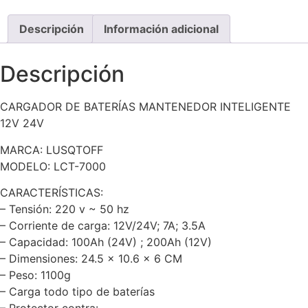
Descripción
Información adicional
Descripción
CARGADOR DE BATERÍAS MANTENEDOR INTELIGENTE
12V 24V
MARCA: LUSQTOFF
MODELO: LCT-7000
CARACTERÍSTICAS:
– Tensión: 220 v ~ 50 hz
– Corriente de carga: 12V/24V; 7A; 3.5A
– Capacidad: 100Ah (24V) ; 200Ah (12V)
– Dimensiones: 24.5 x 10.6 x 6 CM
– Peso: 1100g
– Carga todo tipo de baterías