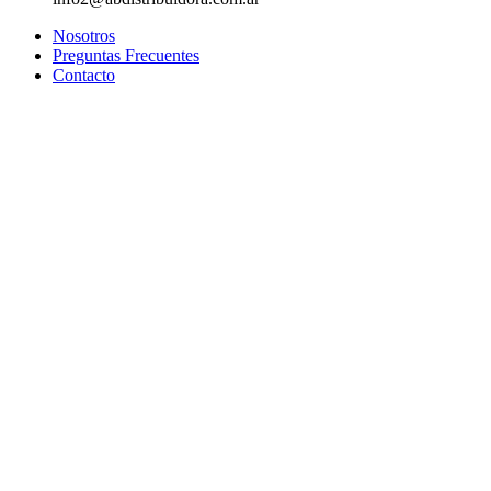
Nosotros
Preguntas Frecuentes
Contacto