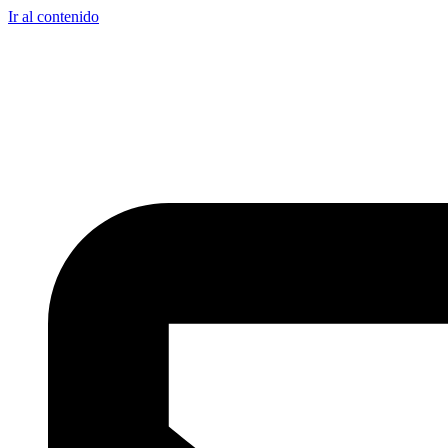
Ir al contenido