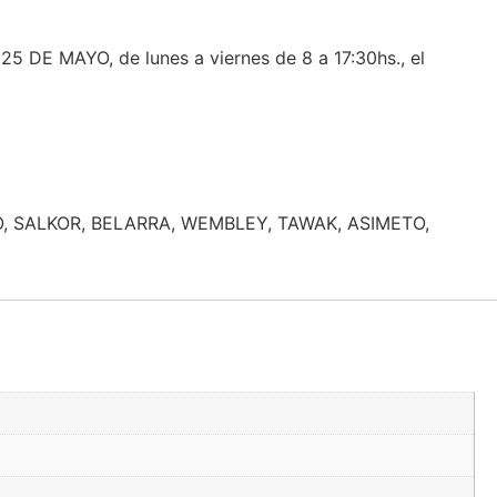
 DE MAYO, de lunes a viernes de 8 a 17:30hs., el
, SALKOR, BELARRA, WEMBLEY, TAWAK, ASIMETO,