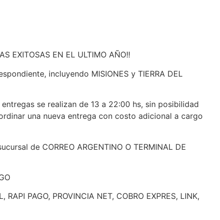
AS EXITOSAS EN EL ULTIMO AÑO!!
spondiente, incluyendo MISIONES y TIERRA DEL
entregas se realizan de 13 a 22:00 hs, sin posibilidad
coordinar una nueva entrega con costo adicional a cargo
 a la sucursal de CORREO ARGENTINO O TERMINAL DE
EGO
L, RAPI PAGO, PROVINCIA NET, COBRO EXPRES, LINK,