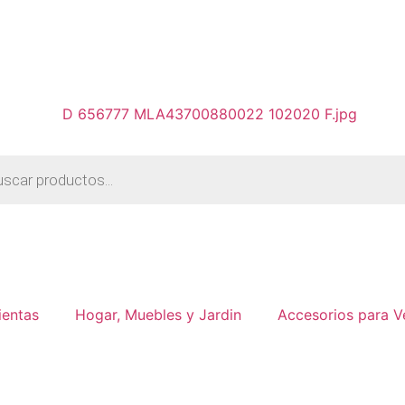
ientas
Hogar, Muebles y Jardin
Accesorios para V