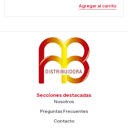
Agregar al carrito
Secciones destacadas
Nosotros
Preguntas Frecuentes
Contacto