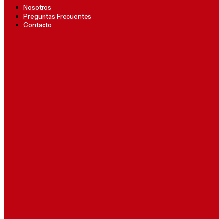
Nosotros
Preguntas Frecuentes
Contacto