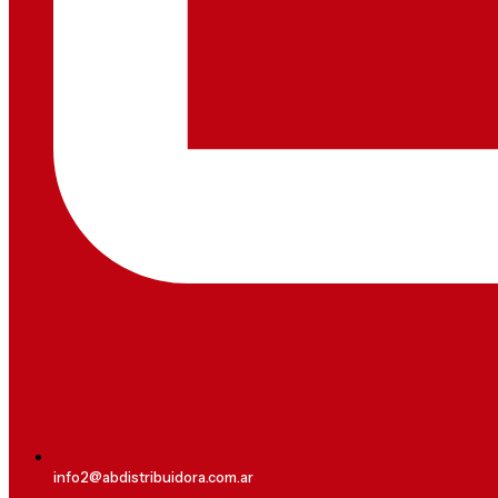
info2@abdistribuidora.com.ar