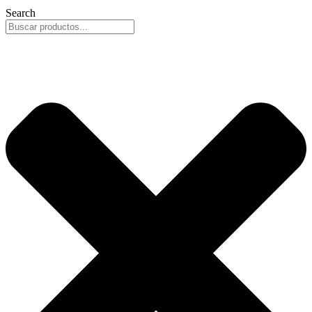
Search