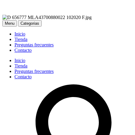
Menu
Categorias
Inicio
Tienda
Preguntas frecuentes
Contacto
Inicio
Tienda
Preguntas frecuentes
Contacto