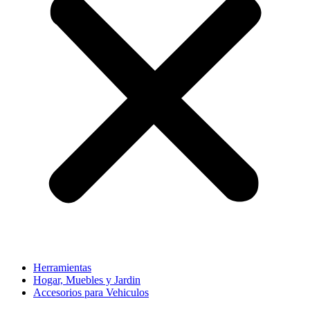
Herramientas
Hogar, Muebles y Jardin
Accesorios para Vehiculos