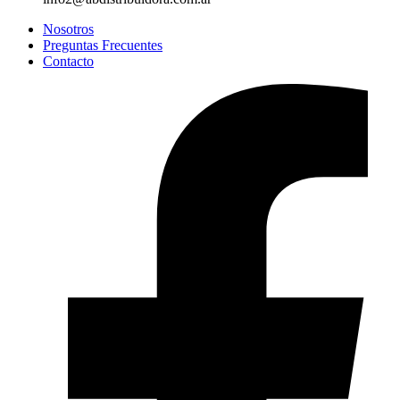
Nosotros
Preguntas Frecuentes
Contacto