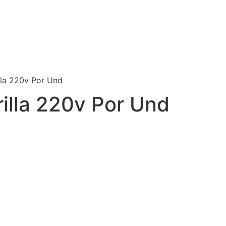
lla 220v Por Und
illa 220v Por Und