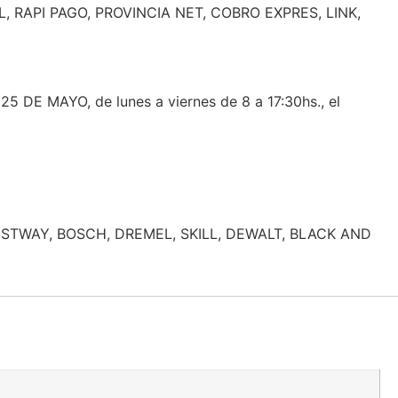
L, RAPI PAGO, PROVINCIA NET, COBRO EXPRES, LINK,
 DE MAYO, de lunes a viernes de 8 a 17:30hs., el
STWAY, BOSCH, DREMEL, SKILL, DEWALT, BLACK AND