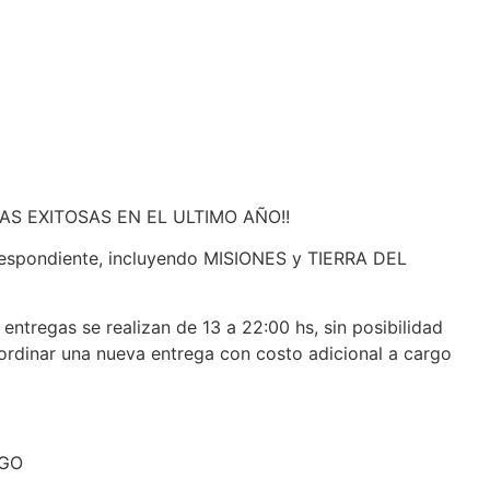
AS EXITOSAS EN EL ULTIMO AÑO!!
spondiente, incluyendo MISIONES y TIERRA DEL
entregas se realizan de 13 a 22:00 hs, sin posibilidad
coordinar una nueva entrega con costo adicional a cargo
EGO