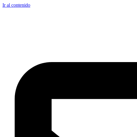
Ir al contenido