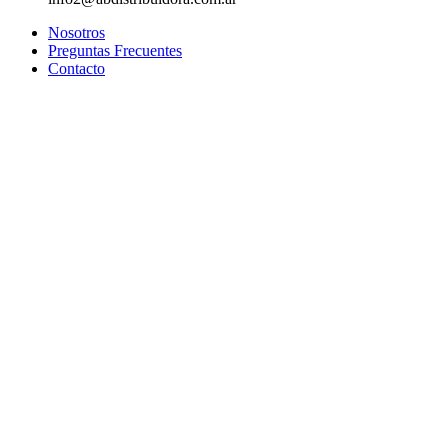
Nosotros
Preguntas Frecuentes
Contacto