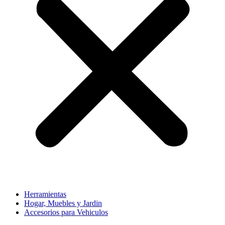
Herramientas
Hogar, Muebles y Jardin
Accesorios para Vehiculos