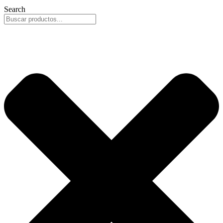
Search