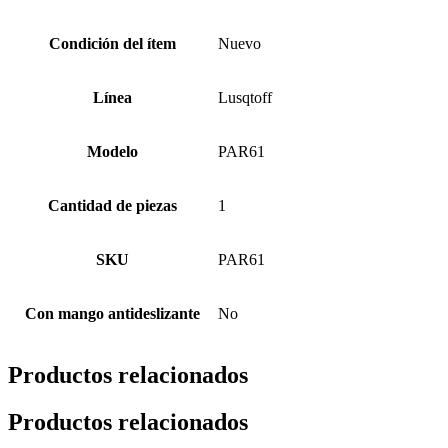
Condición del ítem
Nuevo
Línea
Lusqtoff
Modelo
PAR61
Cantidad de piezas
1
SKU
PAR61
Con mango antideslizante
No
Productos relacionados
Productos relacionados