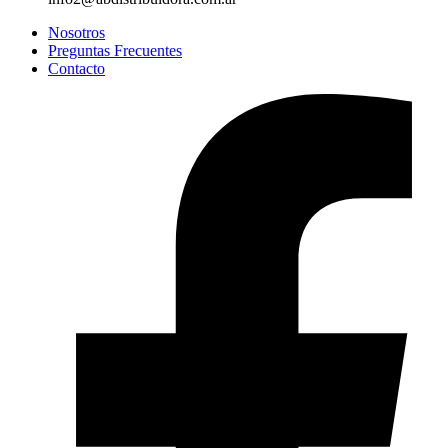
Nosotros
Preguntas Frecuentes
Contacto