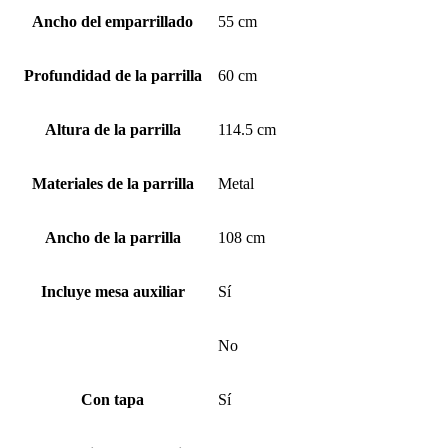
Ancho del emparrillado
55 cm
Profundidad de la parrilla
60 cm
Altura de la parrilla
114.5 cm
Materiales de la parrilla
Metal
Ancho de la parrilla
108 cm
Incluye mesa auxiliar
Sí
No
Con tapa
Sí