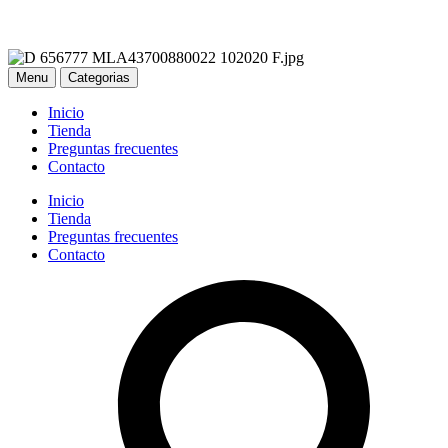
Menu
Categorias
Inicio
Tienda
Preguntas frecuentes
Contacto
Inicio
Tienda
Preguntas frecuentes
Contacto