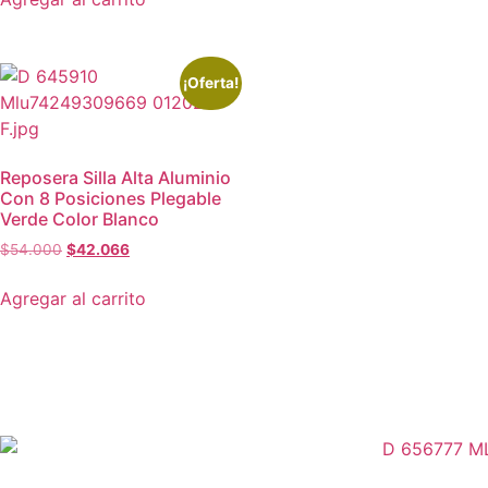
¡Oferta!
Reposera Silla Alta Aluminio
Con 8 Posiciones Plegable
Verde Color Blanco
$
54.000
$
42.066
Agregar al carrito