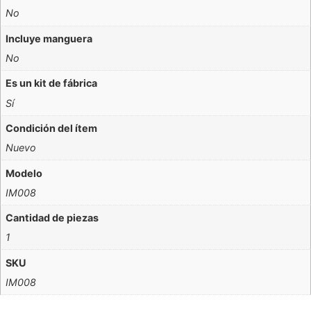
No
Incluye manguera
No
Es un kit de fábrica
Sí
Condición del ítem
Nuevo
Modelo
IM008
Cantidad de piezas
1
SKU
IM008