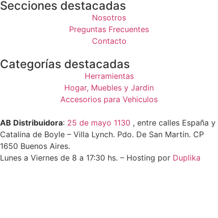
Secciones destacadas
Nosotros
Preguntas Frecuentes
Contacto
Categorías destacadas
Herramientas
Hogar, Muebles y Jardin
Accesorios para Vehiculos
AB Distribuidora
:
25 de mayo 1130
, entre calles España y
Catalina de Boyle – Villa Lynch. Pdo. De San Martin. CP
1650 Buenos Aires.
Lunes a Viernes de 8 a 17:30 hs. – Hosting por
Duplika