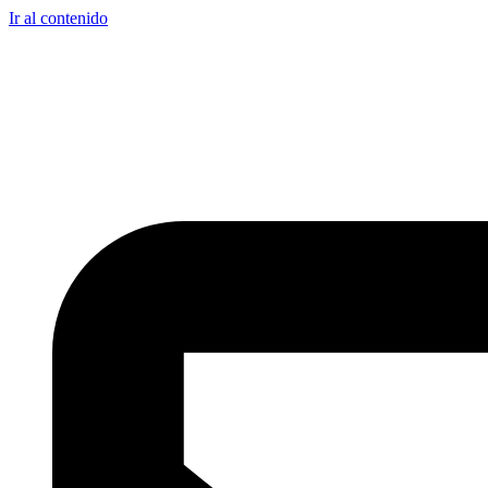
Ir al contenido