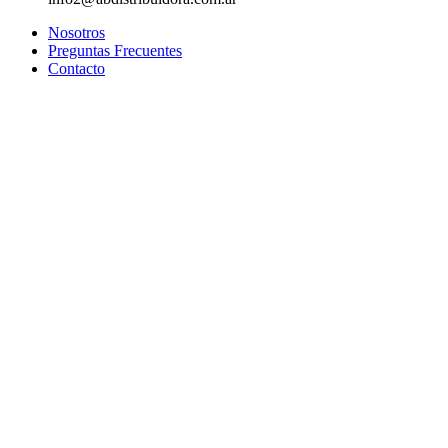
Nosotros
Preguntas Frecuentes
Contacto