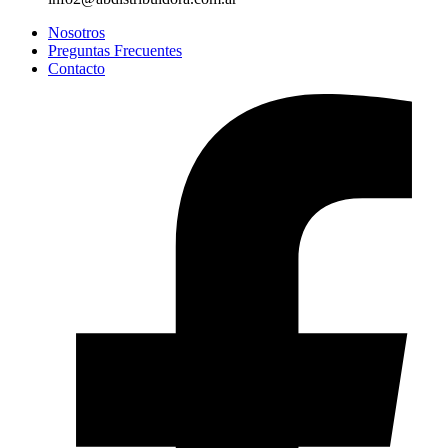
Nosotros
Preguntas Frecuentes
Contacto