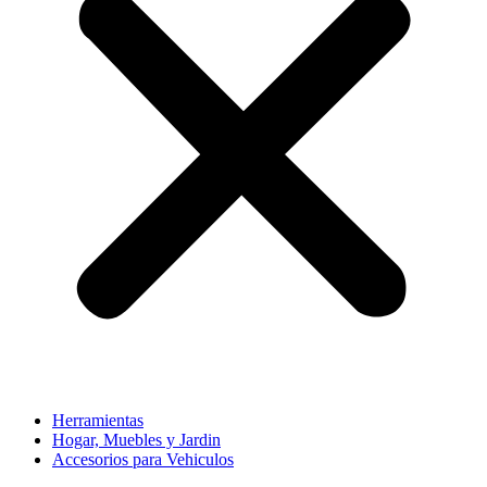
Herramientas
Hogar, Muebles y Jardin
Accesorios para Vehiculos