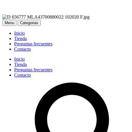
Menu
Categorias
Inicio
Tienda
Preguntas frecuentes
Contacto
Inicio
Tienda
Preguntas frecuentes
Contacto