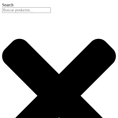
Search