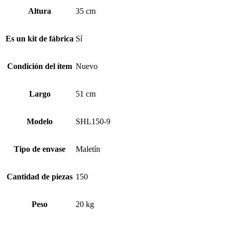
Altura
35 cm
Es un kit de fábrica
Sí
Condición del ítem
Nuevo
Largo
51 cm
Modelo
SHL150-9
Tipo de envase
Maletín
Cantidad de piezas
150
Peso
20 kg