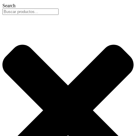
Search