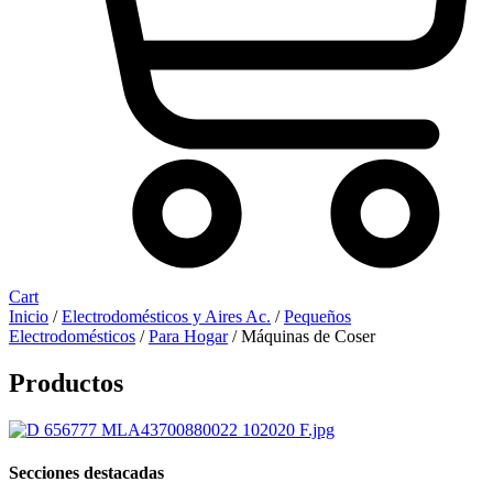
Cart
Inicio
/
Electrodomésticos y Aires Ac.
/
Pequeños
Electrodomésticos
/
Para Hogar
/ Máquinas de Coser
Productos
Secciones destacadas