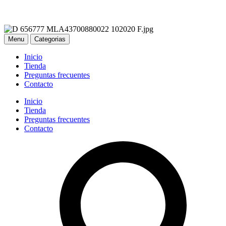
Menu
Categorias
Inicio
Tienda
Preguntas frecuentes
Contacto
Inicio
Tienda
Preguntas frecuentes
Contacto