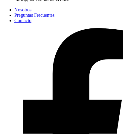
Nosotros
Preguntas Frecuentes
Contacto