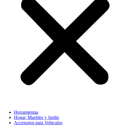
Herramientas
Hogar, Muebles y Jardin
Accesorios para Vehiculos