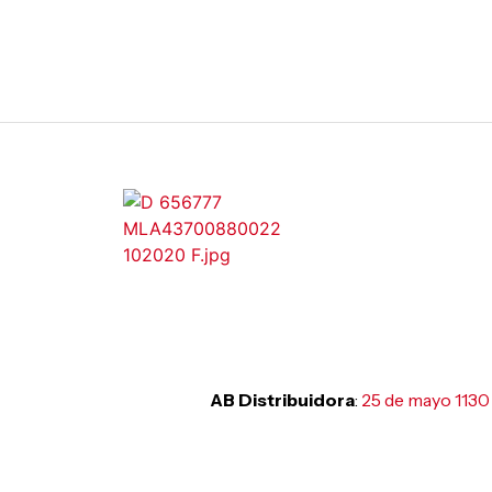
AB Distribuidora
:
25 de mayo 1130