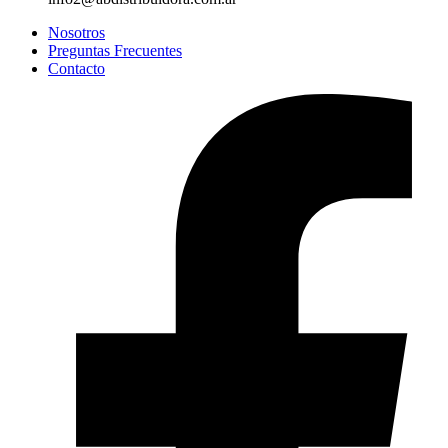
Nosotros
Preguntas Frecuentes
Contacto