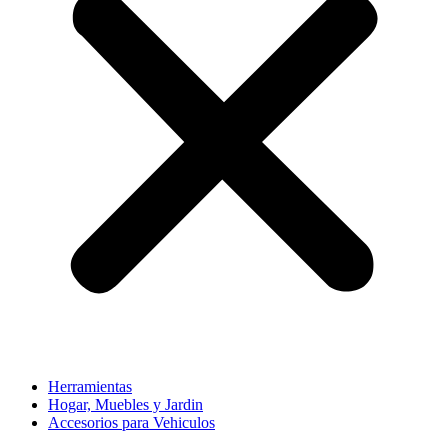
Herramientas
Hogar, Muebles y Jardin
Accesorios para Vehiculos