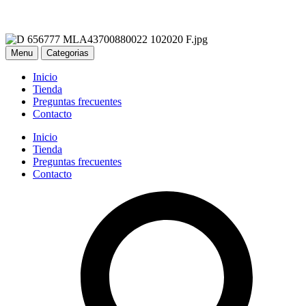
Menu
Categorias
Inicio
Tienda
Preguntas frecuentes
Contacto
Inicio
Tienda
Preguntas frecuentes
Contacto