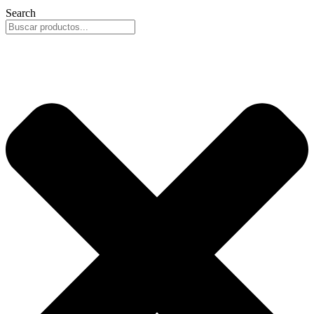
Search