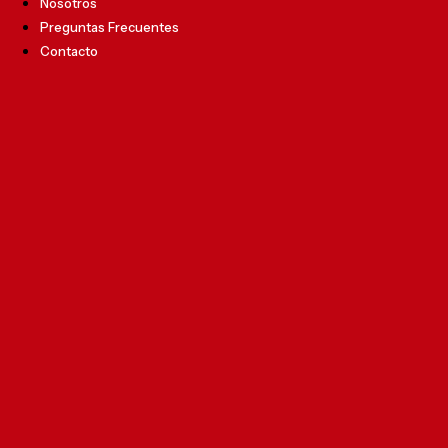
Nosotros
Preguntas Frecuentes
Contacto