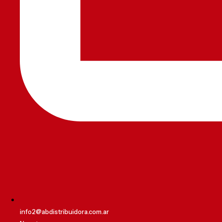
info2@abdistribuidora.com.ar