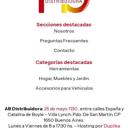
Secciones destacadas
Nosotros
Preguntas Frecuentes
Contacto
Categorías destacadas
Herramientas
Hogar, Muebles y Jardin
Accesorios para Vehiculos
AB Distribuidora
:
25 de mayo 1130
, entre calles España y
Catalina de Boyle – Villa Lynch. Pdo. De San Martin. CP
1650 Buenos Aires.
Lunes a Viernes de 8 a 17:30 hs. – Hosting por
Duplika