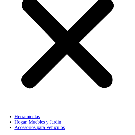
Herramientas
Hogar, Muebles y Jardin
Accesorios para Vehiculos