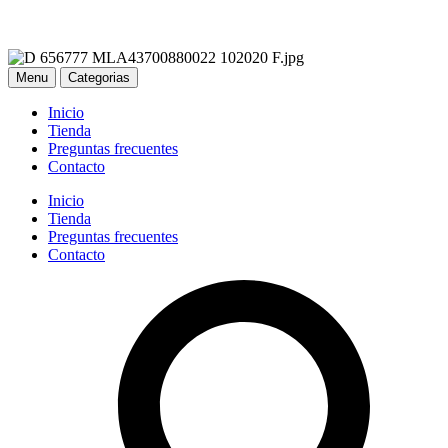
Menu
Categorias
Inicio
Tienda
Preguntas frecuentes
Contacto
Inicio
Tienda
Preguntas frecuentes
Contacto