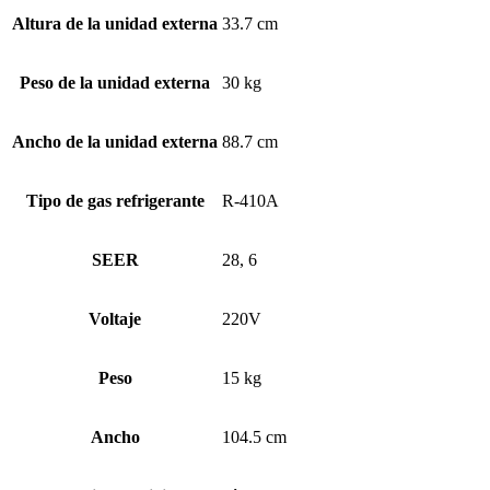
Altura de la unidad externa
33.7 cm
Peso de la unidad externa
30 kg
Ancho de la unidad externa
88.7 cm
Tipo de gas refrigerante
R-410A
SEER
28, 6
Voltaje
220V
Peso
15 kg
Ancho
104.5 cm