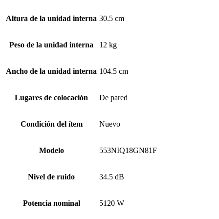
Altura de la unidad interna
30.5 cm
Peso de la unidad interna
12 kg
Ancho de la unidad interna
104.5 cm
Lugares de colocación
De pared
Condición del ítem
Nuevo
Modelo
553NIQ18GN81F
Nivel de ruido
34.5 dB
Potencia nominal
5120 W