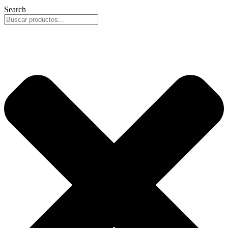
Search