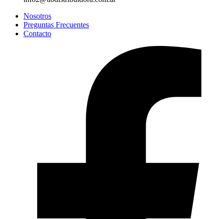
Nosotros
Preguntas Frecuentes
Contacto