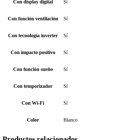
Con display digital
Sí
Con función ventilación
Sí
Con tecnología inverter
Sí
Con impacto positivo
Sí
Con función sueño
Sí
Con temporizador
Sí
Con Wi-Fi
Sí
Color
Blanco
Productos relacionados