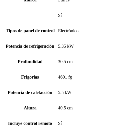
Sí
Tipos de panel de control
Electrónico
Potencia de refrigeración
5.35 kW
Profundidad
30.5 cm
Frigorías
4601 fg
Potencia de calefacción
5.5 kW
Altura
40.5 cm
Incluye control remoto
Sí