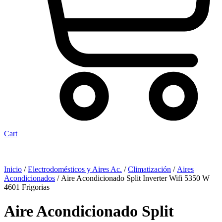
Cart
Inicio
/
Electrodomésticos y Aires Ac.
/
Climatización
/
Aires
Acondicionados
/ Aire Acondicionado Split Inverter Wifi 5350 W
4601 Frigorias
Aire Acondicionado Split