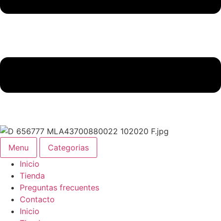
Menu
Categorias
Inicio
Tienda
Preguntas frecuentes
Contacto
Inicio