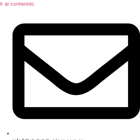
Ir al contenido