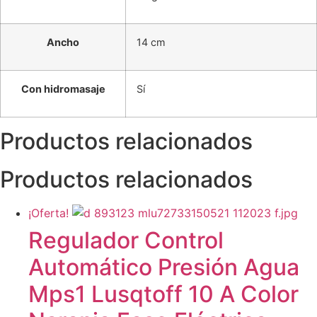
Ancho
14 cm
Con hidromasaje
Sí
Productos relacionados
Productos relacionados
¡Oferta!
Regulador Control
Automático Presión Agua
Mps1 Lusqtoff 10 A Color