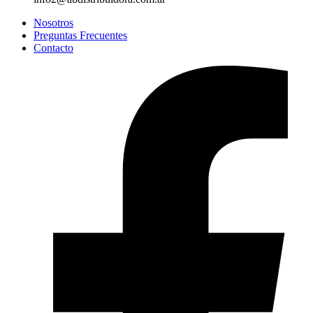
Nosotros
Preguntas Frecuentes
Contacto