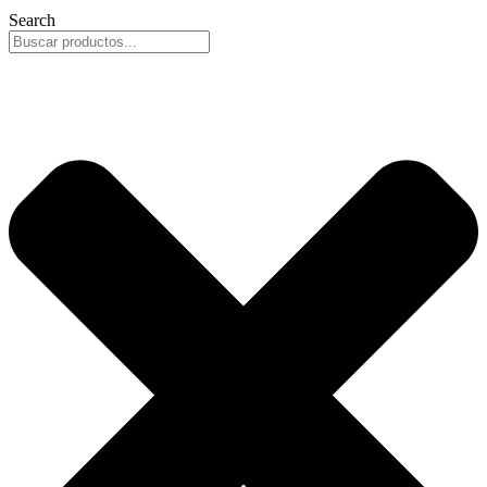
Search