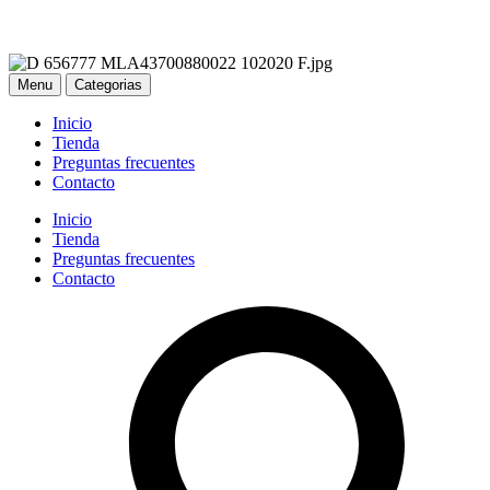
Menu
Categorias
Inicio
Tienda
Preguntas frecuentes
Contacto
Inicio
Tienda
Preguntas frecuentes
Contacto