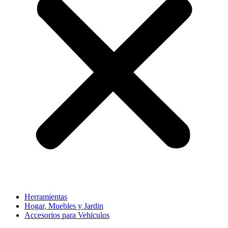
Herramientas
Hogar, Muebles y Jardin
Accesorios para Vehiculos