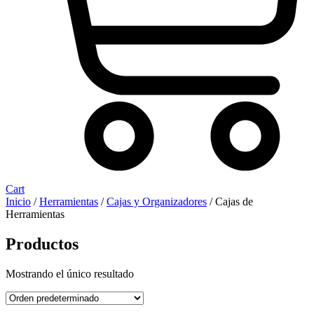
Cart
Inicio
/
Herramientas
/
Cajas y Organizadores
/ Cajas de
Herramientas
Productos
Mostrando el único resultado