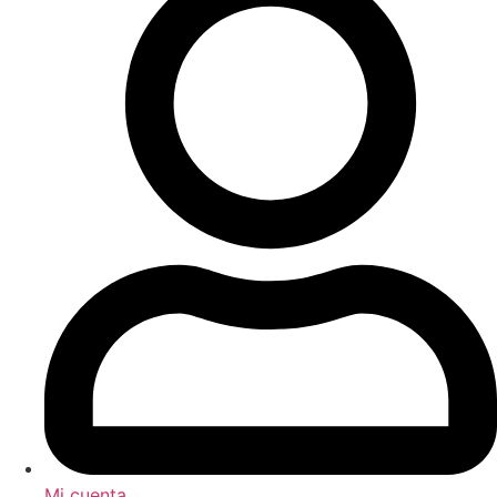
Mi cuenta