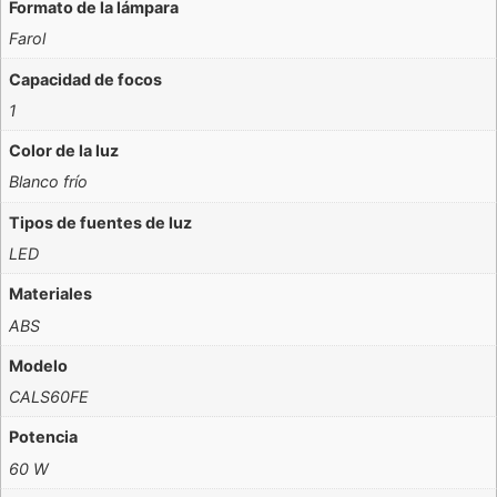
Formato de la lámpara
Farol
Capacidad de focos
1
Color de la luz
Blanco frío
Tipos de fuentes de luz
LED
Materiales
ABS
Modelo
CALS60FE
Potencia
60 W