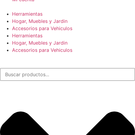
Herramientas
Hogar, Muebles y Jardin
Accesorios para Vehiculos
Herramientas
Hogar, Muebles y Jardin
Accesorios para Vehiculos