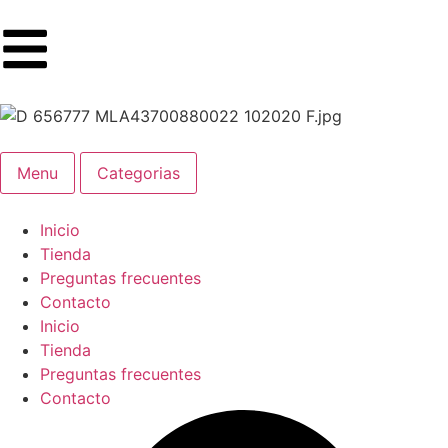
Menu
Categorias
Inicio
Tienda
Preguntas frecuentes
Contacto
Inicio
Tienda
Preguntas frecuentes
Contacto