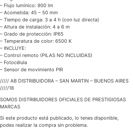
– Flujo lumínico: 900 lm
– Acometida: 45 – 50 mm
– Tiempo de carga: 3 a 4 h (con luz directa)
– Altura de instalación: 4 a 6 m
– Grado de protección: IP65
– Temperatura de color: 6500 K
– INCLUYE:
– Control remoto (PILAS NO INCLUIDAS)
– Fotocélula
– Sensor de movimiento PIR
///// AB DISTRIBUIDORA – SAN MARTIN – BUENOS AIRES
/////18
SOMOS DISTRIBUIDORES OFICIALES DE PRESTIGIOSAS
MARCAS
Si este producto está publicado, lo tenes disponible,
podes realizar la compra sin problema.