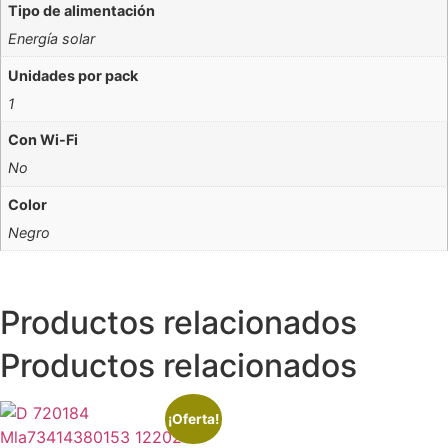
Tipo de alimentación
Energía solar
Unidades por pack
1
Con Wi-Fi
No
Color
Negro
Productos relacionados
Productos relacionados
¡Oferta!