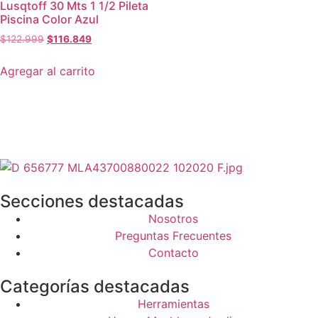
Lusqtoff 30 Mts 1 1/2 Pileta
Piscina Color Azul
$
122.999
$
116.849
Agregar al carrito
Secciones destacadas
Nosotros
Preguntas Frecuentes
Contacto
Categorías destacadas
Herramientas