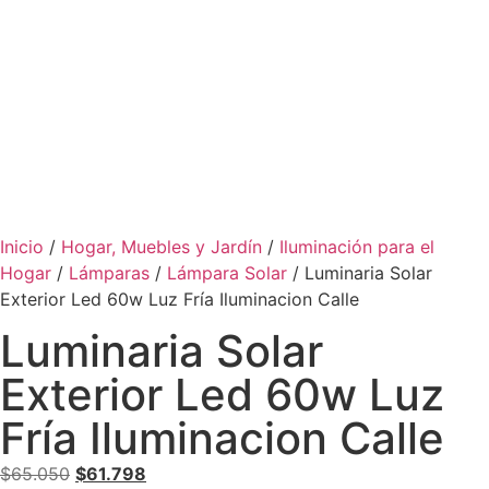
Inicio
/
Hogar, Muebles y Jardín
/
Iluminación para el
Hogar
/
Lámparas
/
Lámpara Solar
/ Luminaria Solar
Exterior Led 60w Luz Fría Iluminacion Calle
Luminaria Solar
Exterior Led 60w Luz
Fría Iluminacion Calle
$
65.050
$
61.798