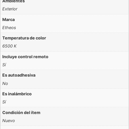
Ambientes
Exterior
Marca
Etheos
Temperatura de color
6500 K
Incluye control remoto
Sí
Es autoadhesiva
No
Es inalámbrico
Sí
Condición del ítem
Nuevo